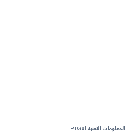
المعلومات التقنية PTGui