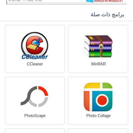
برامج ذات صلة
CCleaner
WinRAR
PhotoScape
Photo Collage