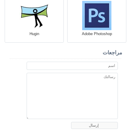
Hugin
Adobe Photoshop
مراجعات