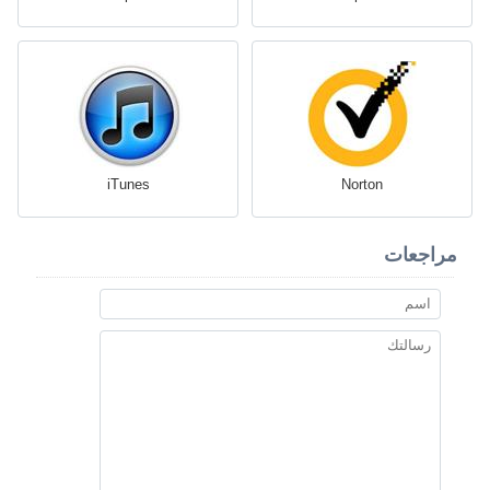
iTunes
Norton
مراجعات