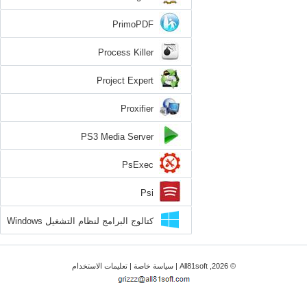
PrimoPDF
Process Killer
Project Expert
Proxifier
PS3 Media Server
PsExec
Psi
كتالوج البرامج لنظام التشغيل Windows
8.1
© 2026, All81soft |
سياسة خاصة
|
تعليمات الاستخدام