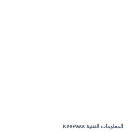
المعلومات التقنية KeePass