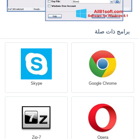
برامج ذات صلة
Skype
Google Chrome
7-Zip
Opera