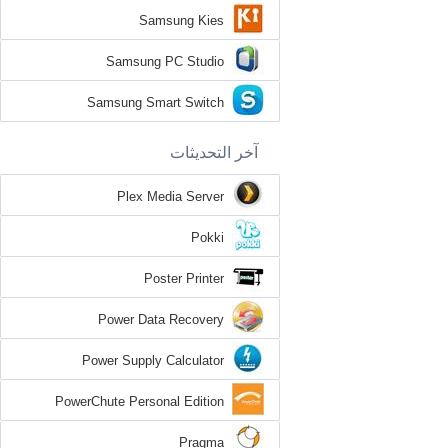
Samsung Kies
Samsung PC Studio
Samsung Smart Switch
آخر التحديثات
Plex Media Server
Pokki
Poster Printer
Power Data Recovery
Power Supply Calculator
PowerChute Personal Edition
Pragma