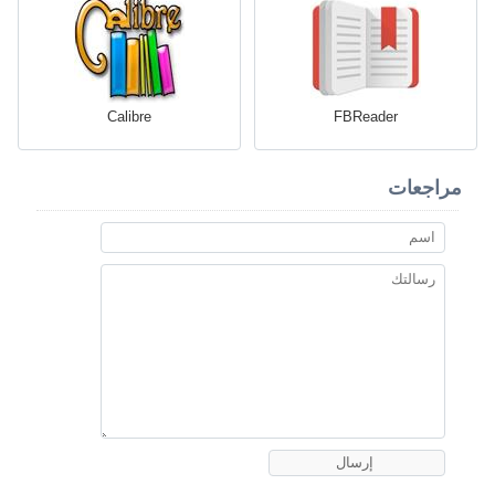
Calibre
FBReader
مراجعات