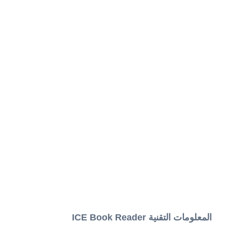
المعلومات التقنية ICE Book Reader