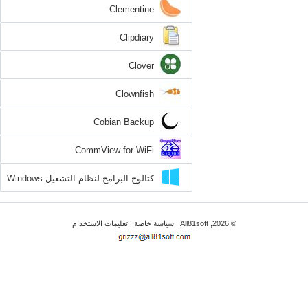
Clementine
Clipdiary
Clover
Clownfish
Cobian Backup
CommView for WiFi
كتالوج البرامج لنظام التشغيل Windows
8.1
© 2026, All81soft |
سياسة خاصة
|
تعليمات الاستخدام