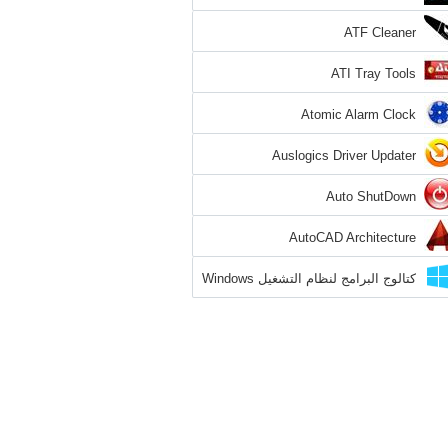
ATF Cleaner
ATI Tray Tools
Atomic Alarm Clock
Auslogics Driver Updater
Auto ShutDown
AutoCAD Architecture
كتالوج البرامج لنظام التشغيل Windows
8.1