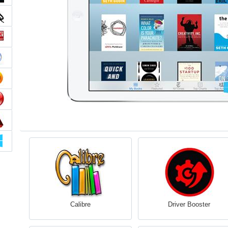
Calibre
Driver Booster