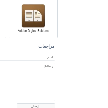
Adobe Digital Editions
مراجعات