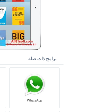
برامج ذات صلة
WhatsApp