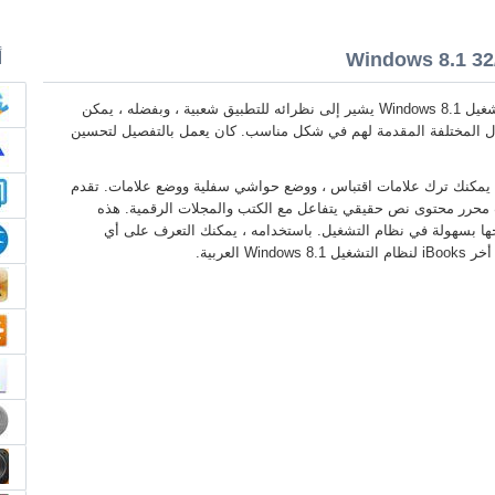
أ
- iBooks لنظام التشغيل Windows 8.1 يشير إلى نظرائه للتطبيق شعبية ، وبفضله ، يمكن
ل المختلفة المقدمة لهم في شكل مناسب. كان يعمل بالتفصيل لتحسين
، يمكنك ترك علامات اقتباس ، ووضع حواشي سفلية ووضع علامات. تقدم
 محرر محتوى نص حقيقي يتفاعل مع الكتب والمجلات الرقمية. هذه
جها بسهولة في نظام التشغيل. باستخدامه ، يمكنك التعرف على أي
العربية.