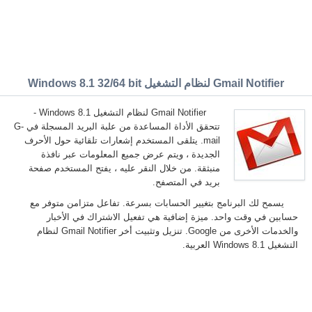
Gmail Notifier لنظام التشغيل Windows 8.1 32/64 bit
Gmail Notifier لنظام التشغيل Windows 8.1 -
تتحقق الأداة المساعدة من علبة البريد المسجلة في G-
mail. يتلقى المستخدم إشعارات تلقائية حول الأحرف
الجديدة ، ويتم عرض جميع المعلومات عبر نافذة
منبثقة. من خلال النقر عليه ، يفتح المستخدم صفحة
بريد في المتصفح.
يسمح لك البرنامج بتغيير الحسابات بسرعة. تفاعل متزامن متوفر مع
حسابين في وقت واحد. ميزة إضافية هي تفعيل الاشتراك في الأخبار
والخدمات الأخرى من Google. تنزيل وتثبيت أخر Gmail Notifier لنظام
التشغيل Windows 8.1 العربية.