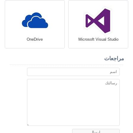
OneDrive
Microsoft Visual Studio
مراجعات