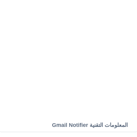
المعلومات التقنية Gmail Notifier