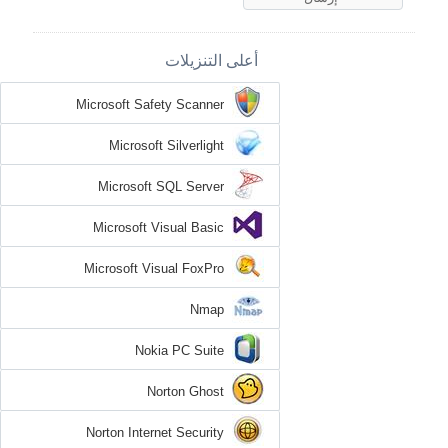
أعلى التنزيلات
Microsoft Safety Scanner
Microsoft Silverlight
Microsoft SQL Server
Microsoft Visual Basic
Microsoft Visual FoxPro
Nmap
Nokia PC Suite
Norton Ghost
Norton Internet Security