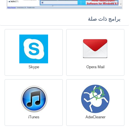
برامج ذات صلة
Skype
Opera Mail
iTunes
AdwCleaner