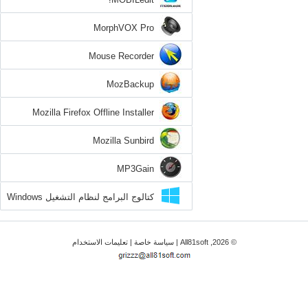
MorphVOX Pro
Mouse Recorder
MozBackup
Mozilla Firefox Offline Installer
Mozilla Sunbird
MP3Gain
كتالوج البرامج لنظام التشغيل Windows
8.1
© 2026, All81soft |
سياسة خاصة
|
تعليمات الاستخدام