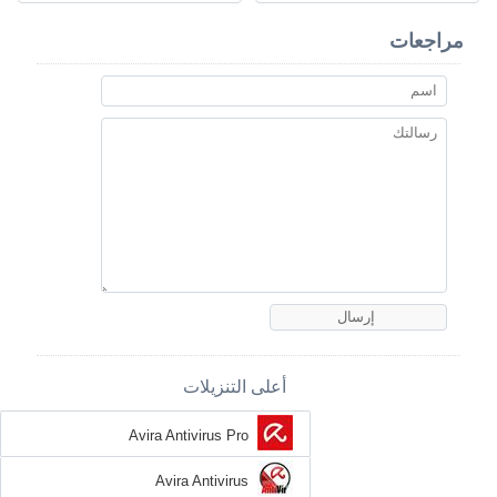
مراجعات
أعلى التنزيلات
Avira Antivirus Pro
Avira Antivirus