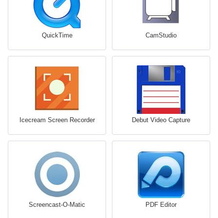
QuickTime
CamStudio
Icecream Screen Recorder
Debut Video Capture
Screencast-O-Matic
PDF Editor