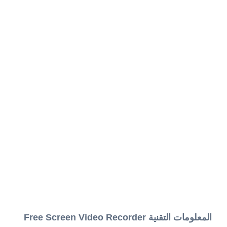
المعلومات التقنية Free Screen Video Recorder