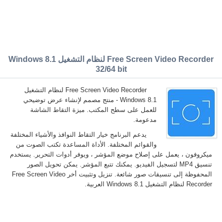
Free Screen Video Recorder لنظام التشغيل Windows 8.1
32/64 bit
Free Screen Video Recorder لنظام التشغيل
Windows 8.1 - منتج مصمم لإنشاء عرض توضيحي
للعمل على سطح المكتب. ميزة التقاط الشاشة
مدعومة.
يدعم البرنامج خيار التقاط النوافذ والأشياء المختلفة
والقوائم المختلفة. الأداة المساعدة تكتب الصوت من
ميكروفون ، يعمل على إصلاح موضع المؤشر ، ويوفر أدوات التحرير. يستخدم
تنسيق MP4 لتسجيل الفيديو. يمكنك تتبع المؤشر. يمكن تحويل الصور
المحفوظة إلى تنسيقات صور شائعة. تنزيل وتثبيت أخر Free Screen Video
Recorder لنظام التشغيل Windows 8.1 العربية.