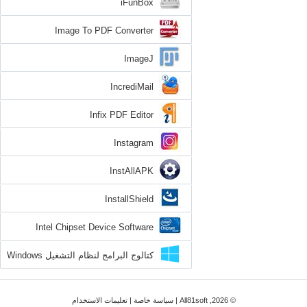
iFunBox
Image To PDF Converter
ImageJ
IncrediMail
Infix PDF Editor
Instagram
InstAllAPK
InstallShield
Intel Chipset Device Software
كتالوج البرامج لنظام التشغيل Windows
8.1
© 2026, All81soft |
سياسة خاصة
|
تعليمات الاستخدام