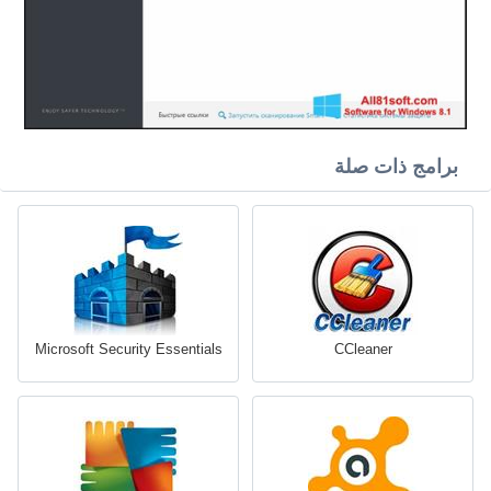
برامج ذات صلة
Microsoft Security Essentials
CCleaner