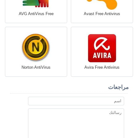
AVG AntiVirus Free
Avast Free Antivirus
Norton AntiVirus
Avira Free Antivirus
مراجعات