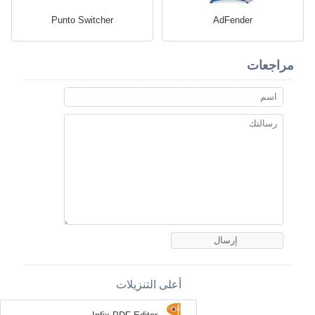
Punto Switcher
AdFender
مراجعات
أعلى التنزيلات