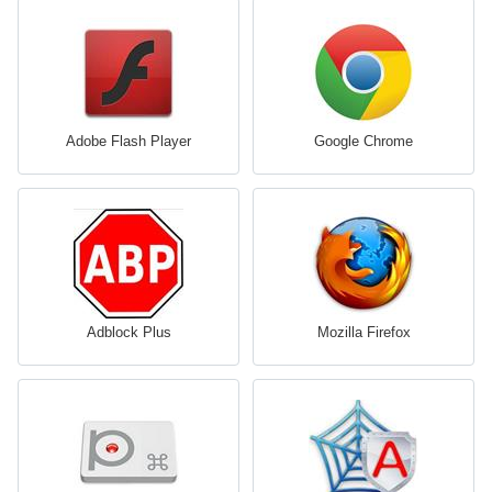
Adobe Flash Player
Google Chrome
Adblock Plus
Mozilla Firefox