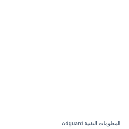
المعلومات التقنية Adguard